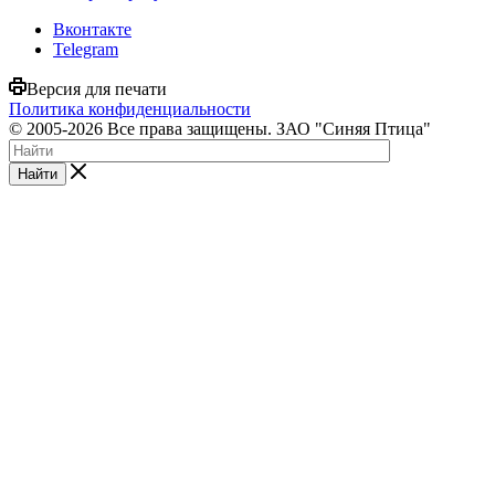
Вконтакте
Telegram
Версия для печати
Политика конфиденциальности
© 2005-2026 Все права защищены. ЗАО "Синяя Птица"
Найти